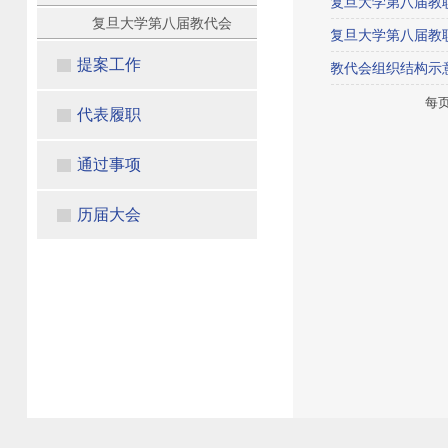
复旦大学第八届教
复旦大学第八届教代会
复旦大学第八届教
提案工作
教代会组织结构示
每
代表履职
通过事项
历届大会