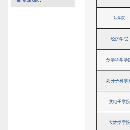
法学院
经济学院
数学科学学
高分子科学
微电子学
大数据学