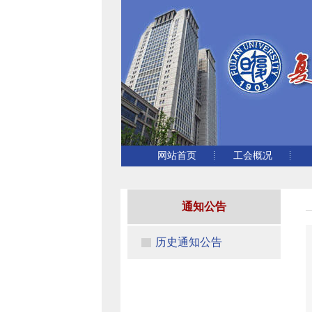
网站首页
工会概况
通知公告
历史通知公告