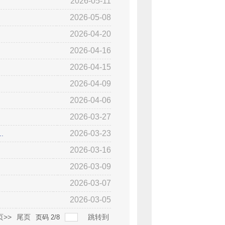
2026-05-11
2026-05-08
2026-04-20
2026-04-16
2026-04-15
2026-04-09
2026-04-06
2026-03-27
2026-03-23
.
2026-03-16
2026-03-09
2026-03-07
2026-03-05
>>
尾页
跳转到
页码
2
/
8