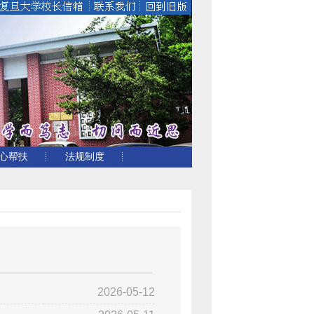
心帮扶
法规制度
2026-05-12