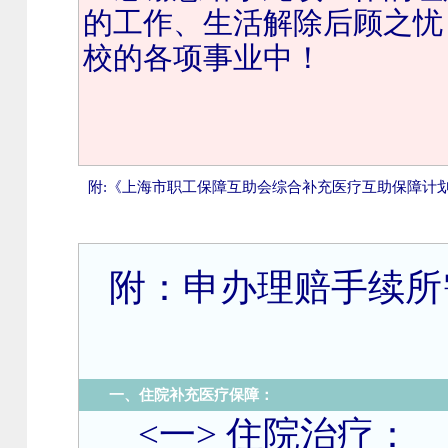
的工作、生活解除后顾之忧
校的各项事业中！
附
:
《上海市职工保障互助会综合补充医疗互助保障计
附：申办理赔手续所
住院补充医疗保障：
一、
<
一
>
住院治疗：