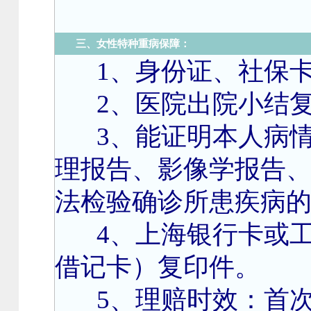
女性特种重病保障：
三、
1
、身份证、社保
2、医院出院小结
3、能证明本人病
理报告、影像学报告
法检验确诊所患疾病
4、上海银行卡或
借记卡）复印件。
5、理赔时效：首