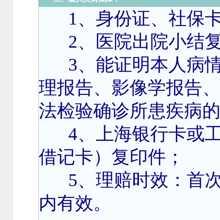
1
、身份证、社保
2、医院出院小结
3、能证明本人病
理报告、影像学报告
法检验确诊所患疾病
4、上海银行卡或
借记卡）复印件；
5、理赔时效：首
内有效。