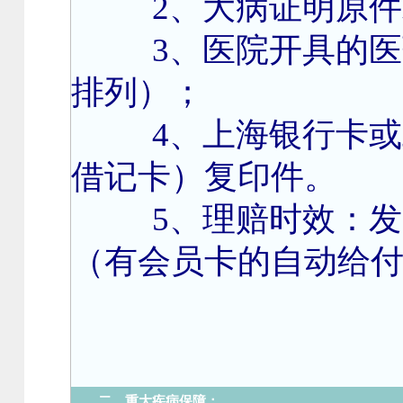
2
、大病证明原件
3
、医院开具的医
排列）；
4
、上海银行卡或
借记卡）复印件。
5、理赔时效：
（有会员卡的自动给
重大疾病保障：
二、