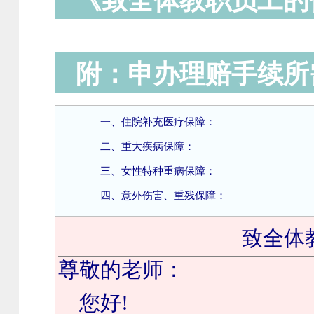
《致全体教职员工的
附：申办理赔手续所
一、住院补充医疗保障：
二、重大疾病保障：
三、女性特种重病保障：
四、意外伤害、重残保障：
致全体
尊敬的老师：
您好
!