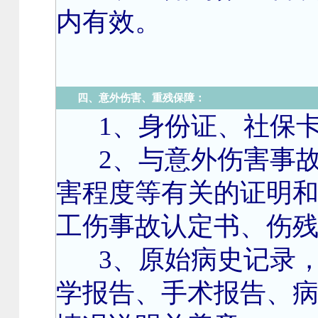
内有效。
意外伤害、重残保障：
四、
1
、身份证、社保
2
、与意外伤害事
害程度等有关的证明
工伤事故认定书、伤
3
、原始病史记录
学报告、手术报告、