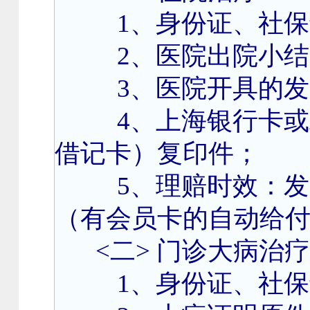
1
、身份证、社保
2
、医院出院小结
3
、医院开具的发
4
、上海银行卡或
借记卡）复印件；
5、理赔时效：
（有会员卡的自动给
<
二
>
门诊大病治疗
1
、身份证、社保