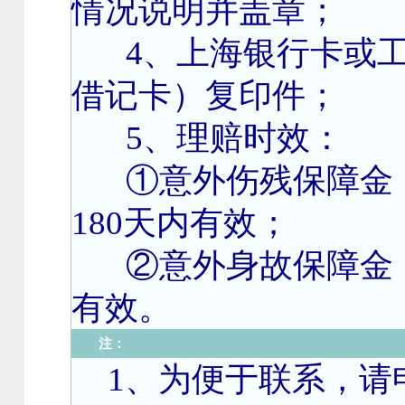
情况说明并盖章；
4
、上海银行卡或
借记卡）复印件；
5
、理赔时效：
①意外伤残保障金
180天内有效；
②意外身故保障金
有效。
注：
1
、为便于联系，请